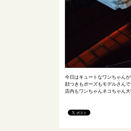
今日はキュートなワンちゃんが
顔つきもポーズもモデルさんで
店内もワンちゃんネコちゃん大