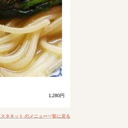
1,280円
カスタネット のメニュー一覧に戻る