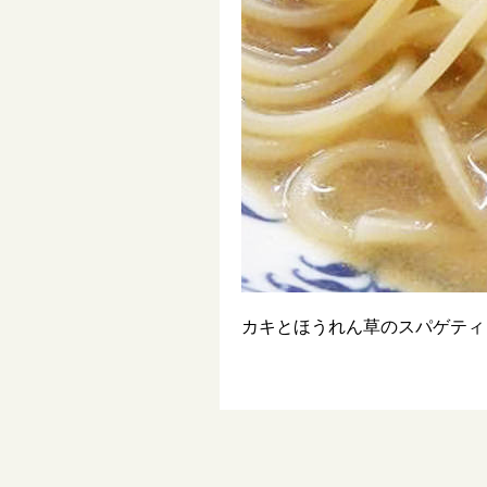
カキとほうれん草のスパゲティ